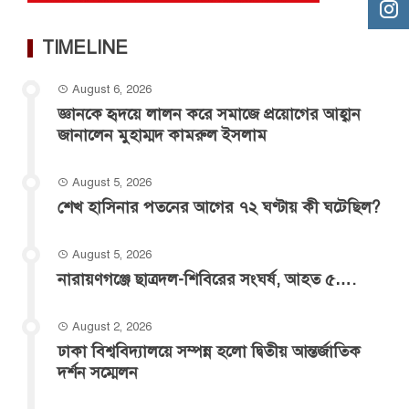
TIMELINE
August 6, 2026
জ্ঞানকে হৃদয়ে লালন করে সমাজে প্রয়োগের আহ্বান
জানালেন মুহাম্মদ কামরুল ইসলাম
August 5, 2026
শেখ হাসিনার পতনের আগের ৭২ ঘণ্টায় কী ঘটেছিল?
August 5, 2026
‎নারায়ণগঞ্জে ছাত্রদল-শিবিরের সংঘর্ষ, আহত ৫….
August 2, 2026
ঢাকা বিশ্ববিদ্যালয়ে সম্পন্ন হলো দ্বিতীয় আন্তর্জাতিক
দর্শন সম্মেলন