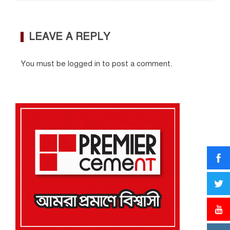
LEAVE A REPLY
You must be
logged in
to post a comment.