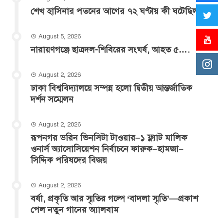
শেখ হাসিনার পতনের আগের ৭২ ঘণ্টায় কী ঘটেছিল?
August 5, 2026
‎নারায়ণগঞ্জে ছাত্রদল-শিবিরের সংঘর্ষ, আহত ৫….
August 2, 2026
ঢাকা বিশ্ববিদ্যালয়ে সম্পন্ন হলো দ্বিতীয় আন্তর্জাতিক
দর্শন সম্মেলন
August 2, 2026
রূপনগর ডরিন ভিনসিটা টাওয়ার–১ ফ্ল্যাট মালিক
ওনার্স অ্যাসোসিয়েশন নির্বাচনে ফারুক–হামজা–
সিদ্দিক পরিষদের বিজয়
August 2, 2026
বর্ষা, প্রকৃতি আর স্মৃতির গল্পে ‘বাদলা স্মৃতি’—প্রকাশ
পেল নতুন গানের অ্যালবাম