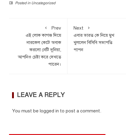
Posted in
Uncategorized
Prev
Next
এই লোক কাগজ দিয়ে
এবার ভারত কে নিয়ে মুখ
নারকেল কেটে অবাক
খুললেন বিসিবি সভাপতি
করলো নেটি দুনিয়া,
পাপন
আপনিও চেষ্টা করে দেখতে
পারেন।
LEAVE A REPLY
You must be
logged in
to post a comment.