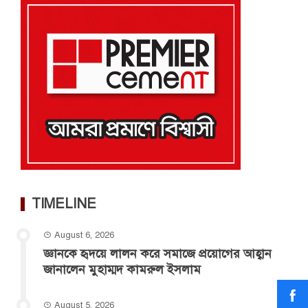
TIMELINE
August 6, 2026
জ্ঞানকে হৃদয়ে লালন করে সমাজে প্রয়োগের আহ্বান
জানালেন মুহাম্মদ কামরুল ইসলাম
August 5, 2026