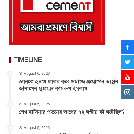
TIMELINE
August 6, 2026
জ্ঞানকে হৃদয়ে লালন করে সমাজে প্রয়োগের আহ্বান
জানালেন মুহাম্মদ কামরুল ইসলাম
August 5, 2026
শেখ হাসিনার পতনের আগের ৭২ ঘণ্টায় কী ঘটেছিল?
August 5, 2026