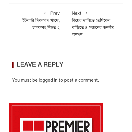
Prev
Next
ইটবাহী পিকআপ খাদে,
বিয়ের দাবিতে প্রেমিকের
চালকসহ নিহত ২
বাড়িতে ৪ সন্তানের জননীর
অনশন
LEAVE A REPLY
You must be
logged in
to post a comment.