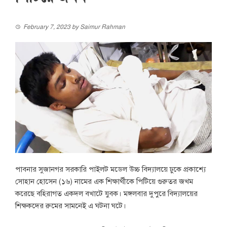
February 7, 2023
by
Saimur Rahman
পাবনার সুজানগর সরকারি পাইলট মডেল উচ্চ বিদ্যালয়ে ঢুকে প্রকাশ্যে
সোহান হোসেন (১৬) নামের এক শিক্ষার্থীকে পিটিয়ে গুরুতর জখম
করেছে বহিরাগত একদল বখাটে যুবক। মঙ্গলবার দুপুরে বিদ্যালয়ের
শিক্ষকদের রুমের সামনেই এ ঘটনা ঘটে।