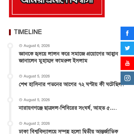
TIMELINE
August 6, 2026
জ্ঞানকে হৃদয়ে লালন করে সমাজে প্রয়োগের আহ্বান
জানালেন মুহাম্মদ কামরুল ইসলাম
August 5, 2026
শেখ হাসিনার পতনের আগের ৭২ ঘণ্টায় কী ঘটেছিল?
August 5, 2026
‎নারায়ণগঞ্জে ছাত্রদল-শিবিরের সংঘর্ষ, আহত ৫….
August 2, 2026
ঢাকা বিশ্ববিদ্যালয়ে সম্পন্ন হলো দ্বিতীয় আন্তর্জাতিক