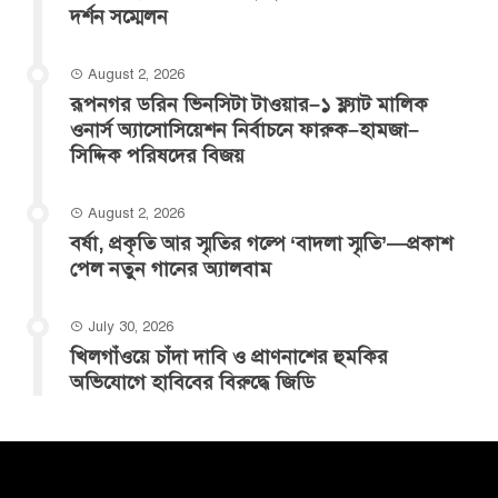
দর্শন সম্মেলন
August 2, 2026
রূপনগর ডরিন ভিনসিটা টাওয়ার–১ ফ্ল্যাট মালিক
ওনার্স অ্যাসোসিয়েশন নির্বাচনে ফারুক–হামজা–
সিদ্দিক পরিষদের বিজয়
August 2, 2026
বর্ষা, প্রকৃতি আর স্মৃতির গল্পে ‘বাদলা স্মৃতি’—প্রকাশ
পেল নতুন গানের অ্যালবাম
July 30, 2026
খিলগাঁওয়ে চাঁদা দাবি ও প্রাণনাশের হুমকির
অভিযোগে হাবিবের বিরুদ্ধে জিডি